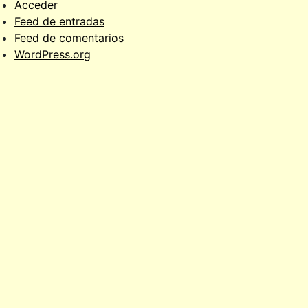
Acceder
Feed de entradas
Feed de comentarios
WordPress.org