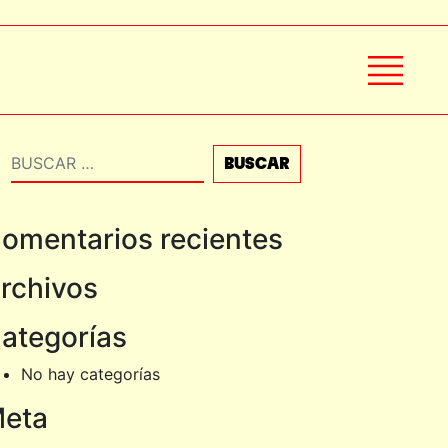
Buscar
omentarios recientes
rchivos
ategorías
No hay categorías
eta