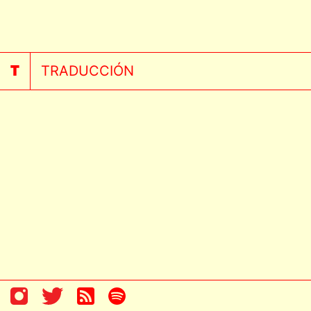
TRADUCCIÓN
T