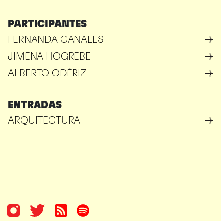
PARTICIPANTES
FERNANDA CANALES
JIMENA HOGREBE
ALBERTO ODÉRIZ
ENTRADAS
ARQUITECTURA