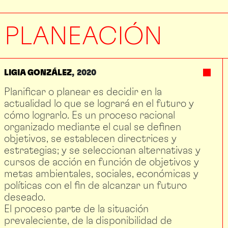
PLANEACIÓN
LIGIA GONZÁLEZ
2020
Planificar o planear es decidir en la
actualidad lo que se logrará en el futuro y
cómo lograrlo. Es un proceso racional
organizado mediante el cual se definen
objetivos, se establecen directrices y
estrategias; y se seleccionan alternativas y
cursos de acción en función de objetivos y
metas ambientales, sociales, económicas y
políticas con el fin de alcanzar un futuro
deseado.
El proceso parte de la situación
prevaleciente, de la disponibilidad de