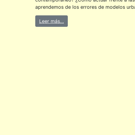
aprendemos de los errores de modelos urba
Leer más…