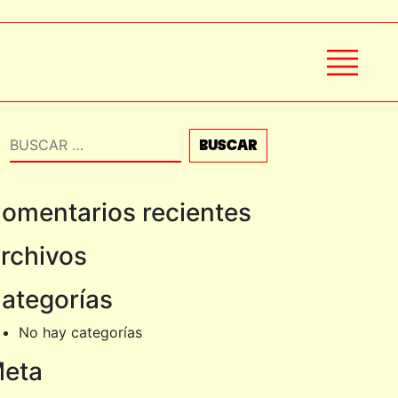
Buscar
omentarios recientes
rchivos
ategorías
No hay categorías
eta