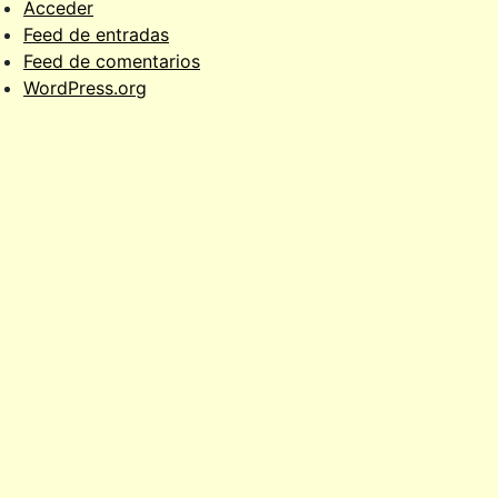
Acceder
Feed de entradas
Feed de comentarios
WordPress.org