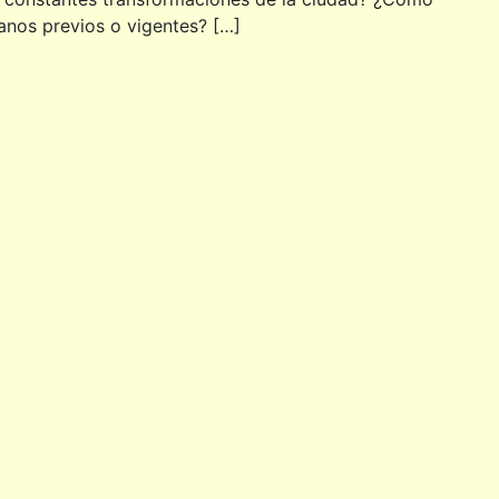
nos previos o vigentes? […]