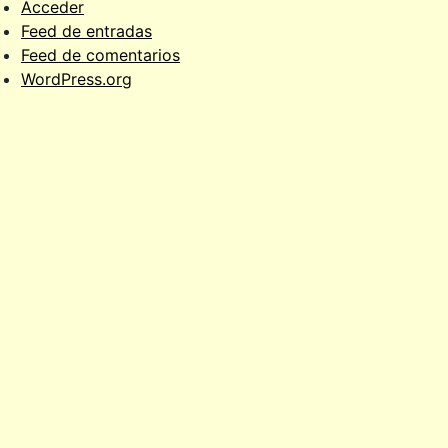
Acceder
Feed de entradas
Feed de comentarios
WordPress.org