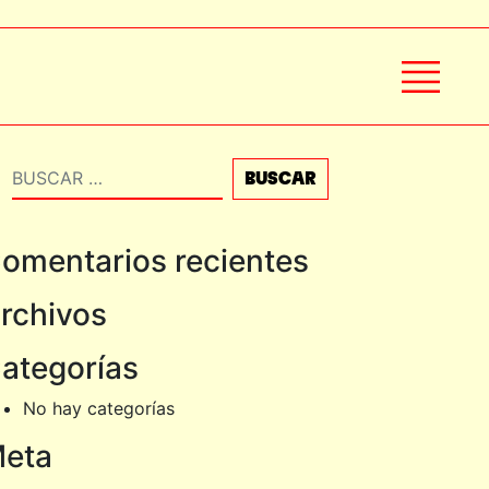
Buscar
omentarios recientes
rchivos
ategorías
No hay categorías
eta