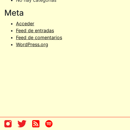
No hay categorías
Meta
Acceder
Feed de entradas
Feed de comentarios
WordPress.org