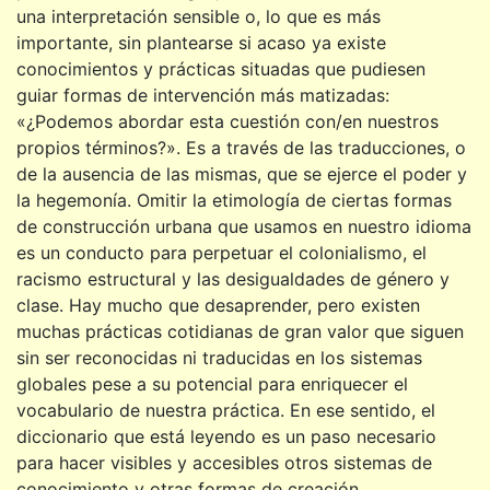
una interpretación sensible o, lo que es más
importante, sin plantearse si acaso ya existe
conocimientos y prácticas situadas que pudiesen
guiar formas de intervención más matizadas:
«¿Podemos abordar esta cuestión con/en nuestros
propios términos?». Es a través de las traducciones, o
de la ausencia de las mismas, que se ejerce el poder y
la hegemonía. Omitir la etimología de ciertas formas
de construcción urbana que usamos en nuestro idioma
es un conducto para
perpetuar
el colonialismo, el
racismo estructural y las desigualdades de género y
clase. Hay mucho que desaprender, pero existen
muchas prácticas cotidianas de gran valor que siguen
sin ser reconocidas ni traducidas en los sistemas
globales pese a su potencial para enriquecer el
vocabulario de nuestra práctica. En ese sentido, el
diccionario que está leyendo es un paso necesario
para hacer visibles y accesibles otros sistemas de
conocimiento y otras formas de creación.