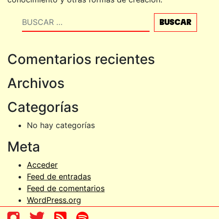
Buscar
Comentarios recientes
Archivos
Categorías
No hay categorías
Meta
Acceder
Feed de entradas
Feed de comentarios
WordPress.org