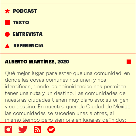
PODCAST
TEXTO
ENTREVISTA
REFERENCIA
ALBERTO MARTÍNEZ
2020
Qué mejor lugar para estar que una comunidad, en
donde las cosas comunes nos unen y nos
identifican, donde las coincidencias nos permiten
tener una ruta y un destino. Las comunidades de
nuestras ciudades tienen muy claro eso: su origen
y su destino. En nuestra querida Ciudad de México
las comunidades se suceden unas a otras, al
mismo tiempo pero siempre en lugares definidos;
sin duda, identificamos a aquellas que son más
compactas, que tienen agendas específicas, o que