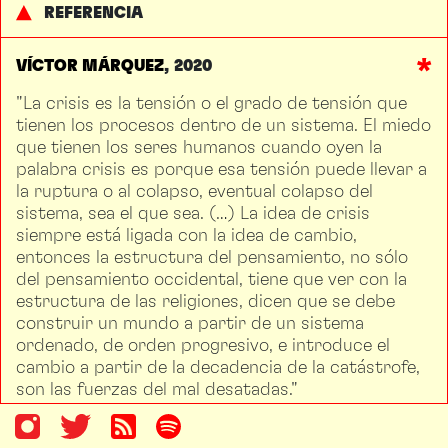
REFERENCIA
VÍCTOR MÁRQUEZ
2020
"La crisis es la tensión o el grado de tensión que
tienen los procesos dentro de un sistema. El miedo
que tienen los seres humanos cuando oyen la
palabra crisis es porque esa tensión puede llevar a
la ruptura o al colapso, eventual colapso del
sistema, sea el que sea. (…) La idea de crisis
siempre está ligada con la idea de cambio,
entonces la estructura del pensamiento, no sólo
del pensamiento occidental, tiene que ver con la
estructura de las religiones, dicen que se debe
construir un mundo a partir de un sistema
ordenado, de orden progresivo, e introduce el
cambio a partir de la decadencia de la catástrofe,
son las fuerzas del mal desatadas."
podcast