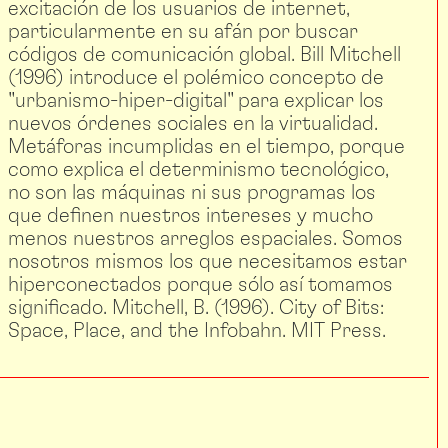
excitación de los usuarios de internet,
particularmente en su afán por buscar
códigos de comunicación global. Bill Mitchell
(1996) introduce el polémico concepto de
"urbanismo-hiper-digital" para explicar los
nuevos órdenes sociales en la virtualidad.
Metáforas incumplidas en el tiempo, porque
como explica el determinismo tecnológico,
no son las máquinas ni sus programas los
que definen nuestros intereses y mucho
menos nuestros arreglos espaciales. Somos
nosotros mismos los que necesitamos estar
hiperconectados porque sólo así tomamos
significado. Mitchell, B. (1996). City of Bits:
Space, Place, and the Infobahn. MIT Press.