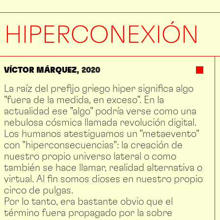
HIPERCONEXIÓN
VÍCTOR MÁRQUEZ
2020
La raíz del prefijo griego hiper significa algo
"fuera de la medida, en exceso". En la
actualidad ese "algo" podría verse como una
nebulosa cósmica llamada revolución digital.
Los humanos atestiguamos un "metaevento"
con "hiperconsecuencias": la creación de
nuestro propio universo lateral o como
también se hace llamar, realidad alternativa o
virtual. Al fin somos dioses en nuestro propio
circo de pulgas.
Por lo tanto, era bastante obvio que el
término fuera propagado por la sobre