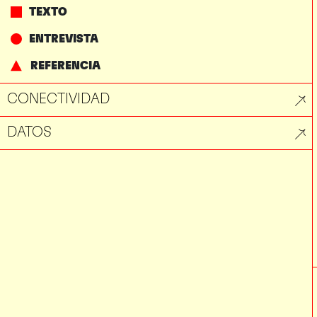
TEXTO
ENTREVISTA
REFERENCIA
CONECTIVIDAD
DATOS