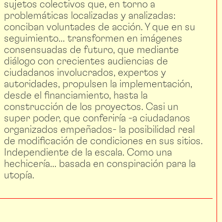
sujetos colectivos que, en torno a
problemáticas localizadas y analizadas:
conciban voluntades de acción. Y que en su
seguimiento… transformen en imágenes
consensuadas de futuro, que mediante
diálogo con crecientes audiencias de
ciudadanos involucrados, expertos y
autoridades, propulsen la implementación,
desde el financiamiento, hasta la
construcción de los proyectos. Casi un
super poder, que conferiría -a ciudadanos
organizados empeñados- la posibilidad real
de modificación de condiciones en sus sitios.
Independiente de la escala. Como una
hechicería… basada en conspiración para la
utopía.