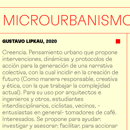
MICROURBANISM
GUSTAVO LIPKAU
2020
Creencia. Pensamiento urbano que propone
intervenciones, dinámicas y protocolos de
acción para la generación de una narrativa
colectiva, con la cual incidir en la creación de
futuro (Como manera responsable, creativa
y ética, con la que trabajar la complejidad
actual). Para su uso por arquitectos e
ingenieros y otros, estudiantes
interdisciplinarios, ciclistas, vecinos, -
entusiastas en general- tomadores de café.
Interesados. Se propone para ayudar:
investigar y asesorar; facilitar, para accionar