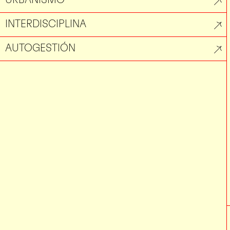
INTERDISCIPLINA
AUTOGESTIÓN