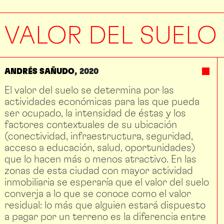
VALOR DEL SUELO
ANDRÉS SAÑUDO
2020
El valor del suelo se determina por las
actividades económicas para las que pueda
ser ocupado, la intensidad de éstas y los
factores contextuales de su ubicación
(conectividad, infraestructura, seguridad,
acceso a educación, salud, oportunidades)
que lo hacen más o menos atractivo. En las
zonas de esta ciudad con mayor actividad
inmobiliaria se esperaría que el valor del suelo
converja a lo que se conoce como el valor
residual: lo más que alguien estará dispuesto
a pagar por un terreno es la diferencia entre