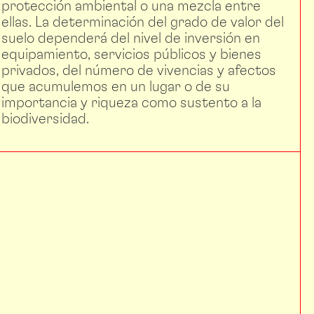
protección ambiental o una mezcla entre
ellas. La determinación del grado de valor del
suelo dependerá del nivel de inversión en
equipamiento, servicios públicos y bienes
privados, del número de vivencias y afectos
que acumulemos en un lugar o de su
importancia y riqueza como sustento a la
biodiversidad.