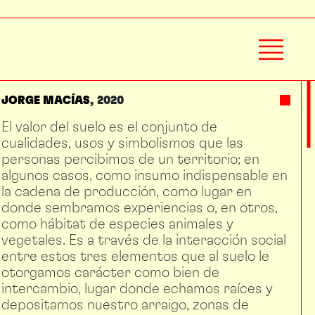
JORGE MACÍAS
2020
El valor del suelo es el conjunto de
cualidades, usos y simbolismos que las
personas percibimos de un territorio; en
algunos casos, como insumo indispensable en
la cadena de producción, como lugar en
donde sembramos experiencias o, en otros,
como hábitat de especies animales y
vegetales. Es a través de la interacción social
entre estos tres elementos que al suelo le
otorgamos carácter como bien de
intercambio, lugar donde echamos raíces y
depositamos nuestro arraigo, zonas de