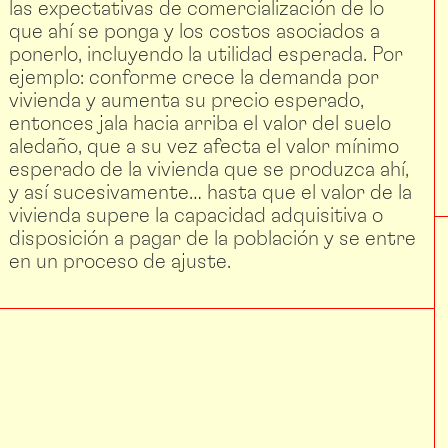
las expectativas de comercialización de lo
que ahí se ponga y los costos asociados a
ponerlo, incluyendo la utilidad esperada. Por
ejemplo: conforme crece la demanda por
vivienda y aumenta su precio esperado,
entonces jala hacia arriba el valor del suelo
aledaño, que a su vez afecta el valor mínimo
esperado de la vivienda que se produzca ahí,
y así sucesivamente… hasta que el valor de la
vivienda supere la capacidad adquisitiva o
disposición a pagar de la población y se entre
en un proceso de ajuste.