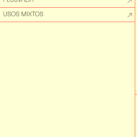
USOS MIXTOS