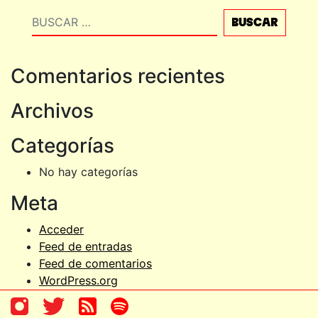
Buscar
Comentarios recientes
Archivos
Categorías
No hay categorías
Meta
Acceder
Feed de entradas
Feed de comentarios
WordPress.org