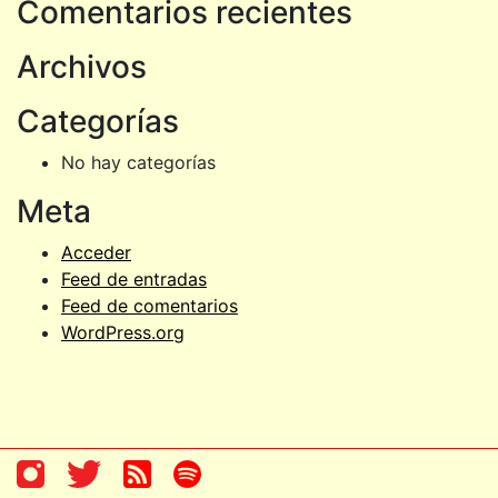
Comentarios recientes
Archivos
Categorías
No hay categorías
Meta
Acceder
Feed de entradas
Feed de comentarios
WordPress.org