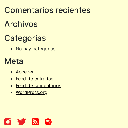
Comentarios recientes
Archivos
Categorías
No hay categorías
Meta
Acceder
Feed de entradas
Feed de comentarios
WordPress.org