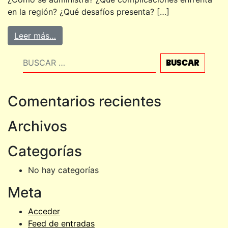
en la región? ¿Qué desafíos presenta? […]
Leer más…
Buscar
Comentarios recientes
Archivos
Categorías
No hay categorías
Meta
Acceder
Feed de entradas