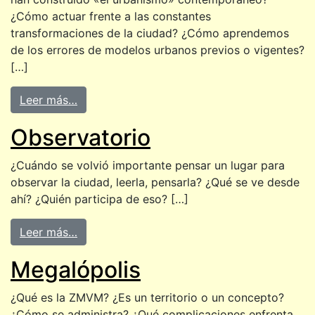
¿Cómo actuar frente a las constantes
transformaciones de la ciudad? ¿Cómo aprendemos
de los errores de modelos urbanos previos o vigentes?
[…]
Leer más…
Observatorio
¿Cuándo se volvió importante pensar un lugar para
observar la ciudad, leerla, pensarla? ¿Qué se ve desde
ahí? ¿Quién participa de eso? […]
Leer más…
Megalópolis
¿Qué es la ZMVM? ¿Es un territorio o un concepto?
¿Cómo se administra? ¿Qué complicaciones enfrenta