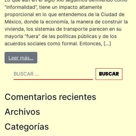
“informalidad”, tiene un impacto altamente
proporcional en lo que entendemos de la Ciudad de
México, donde la economía, la manera de construir la
vivienda, los sistemas de transporte parecen en su
mayoría “fuera” de las políticas públicas y de los
acuerdos sociales como formal. Entonces, […]
Leer más…
Buscar
Comentarios recientes
Archivos
Categorías