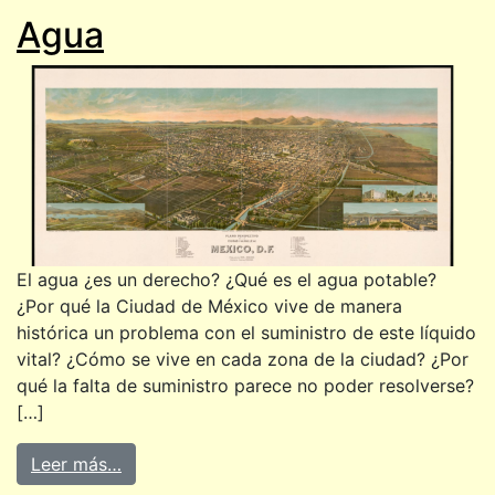
Agua
El agua ¿es un derecho? ¿Qué es el agua potable?
¿Por qué la Ciudad de México vive de manera
histórica un problema con el suministro de este líquido
vital? ¿Cómo se vive en cada zona de la ciudad? ¿Por
qué la falta de suministro parece no poder resolverse?
[…]
Leer más…