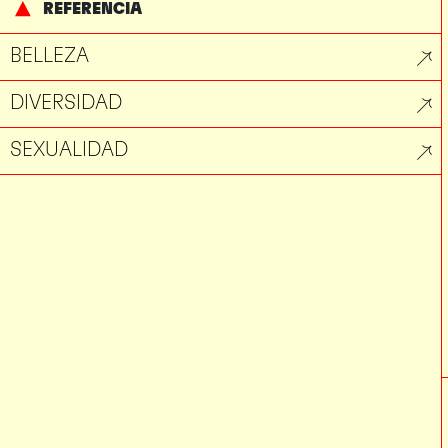
REFERENCIA
BELLEZA
DIVERSIDAD
SEXUALIDAD