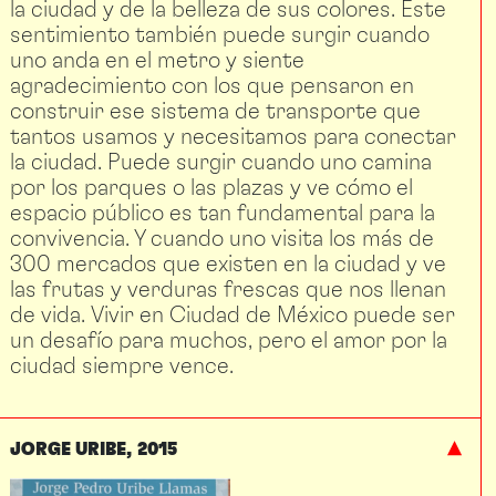
la ciudad y de la belleza de sus colores. Este
sentimiento también puede surgir cuando
uno anda en el metro y siente
agradecimiento con los que pensaron en
construir ese sistema de transporte que
tantos usamos y necesitamos para conectar
la ciudad. Puede surgir cuando uno camina
por los parques o las plazas y ve cómo el
espacio público es tan fundamental para la
convivencia. Y cuando uno visita los más de
300 mercados que existen en la ciudad y ve
las frutas y verduras frescas que nos llenan
de vida. Vivir en Ciudad de México puede ser
un desafío para muchos, pero el amor por la
ciudad siempre vence.
JORGE URIBE
2015