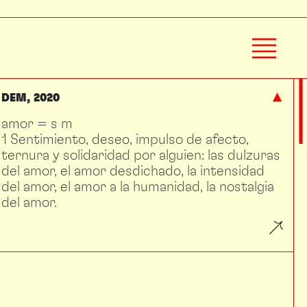
DEM
2020
amor = s m
1 Sentimiento, deseo, impulso de afecto,
ternura y solidaridad por alguien: las dulzuras
del amor, el amor desdichado, la intensidad
del amor, el amor a la humanidad, la nostalgia
del amor.