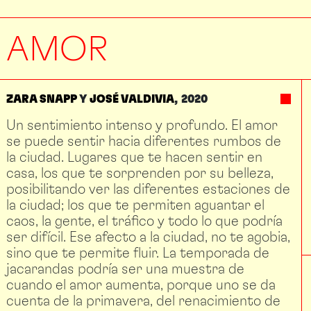
AMOR
ZARA SNAPP
Y
JOSÉ VALDIVIA
2020
Un sentimiento intenso y profundo. El amor
se puede sentir hacia diferentes rumbos de
la ciudad. Lugares que te hacen sentir en
casa, los que te sorprenden por su belleza,
posibilitando ver las diferentes estaciones de
la ciudad; los que te permiten aguantar el
caos, la gente, el tráfico y todo lo que podría
ser difícil. Ese afecto a la ciudad, no te agobia,
sino que te permite fluir. La temporada de
jacarandas podría ser una muestra de
cuando el amor aumenta, porque uno se da
cuenta de la primavera, del renacimiento de