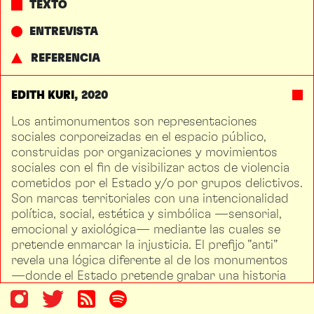
TEXTO
ENTREVISTA
REFERENCIA
EDITH KURI
2020
Los antimonumentos son representaciones
sociales corporeizadas en el espacio público,
construidas por organizaciones y movimientos
sociales con el fin de visibilizar actos de violencia
cometidos por el Estado y/o por grupos delictivos.
Son marcas territoriales con una intencionalidad
política, social, estética y simbólica —sensorial,
emocional y axiológica— mediante las cuales se
pretende enmarcar la injusticia. El prefijo "anti"
revela una lógica diferente al de los monumentos
—donde el Estado pretende grabar una historia
oficial, de bronce, cerrando otras posibles
interpretaciones sobre el pasado—.