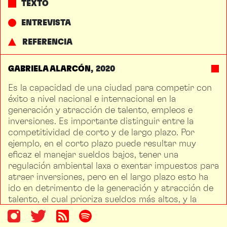
TEXTO
ENTREVISTA
REFERENCIA
GABRIELA ALARCÓN
2020
Es la capacidad de una ciudad para competir con
éxito a nivel nacional e internacional en la
generación y atracción de talento, empleos e
inversiones. Es importante distinguir entre la
competitividad de corto y de largo plazo. Por
ejemplo, en el corto plazo puede resultar muy
eficaz el manejar sueldos bajos, tener una
regulación ambiental laxa o exentar impuestos para
atraer inversiones, pero en el largo plazo esto ha
ido en detrimento de la generación y atracción de
talento, el cual prioriza sueldos más altos, y la
calidad del medio ambiente y de los servicios
públicos.