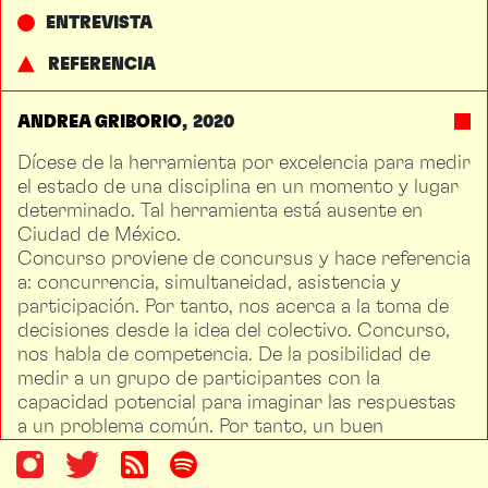
ENTREVISTA
REFERENCIA
ANDREA GRIBORIO
2020
Dícese de la herramienta por excelencia para medir
el estado de una disciplina en un momento y lugar
determinado. Tal herramienta está ausente en
Ciudad de México.
Concurso proviene de concursus y hace referencia
a: concurrencia, simultaneidad, asistencia y
participación. Por tanto, nos acerca a la toma de
decisiones desde la idea del colectivo. Concurso,
nos habla de competencia. De la posibilidad de
medir a un grupo de participantes con la
capacidad potencial para imaginar las respuestas
a un problema común. Por tanto, un buen
concurso requiere de reglas, jueces y
participantes. Las reglas, como en todo juego,