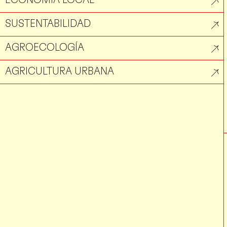
SUSTENTABILIDAD
AGROECOLOGÍA
AGRICULTURA URBANA