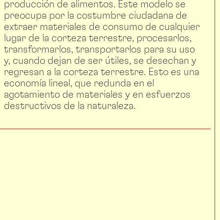
producción de alimentos. Este modelo se
preocupa por la costumbre ciudadana de
extraer materiales de consumo de cualquier
lugar de la corteza terrestre, procesarlos,
transformarlos, transportarlos para su uso
y, cuando dejan de ser útiles, se desechan y
regresan a la corteza terrestre. Esto es una
economía lineal, que redunda en el
agotamiento de materiales y en esfuerzos
destructivos de la naturaleza.