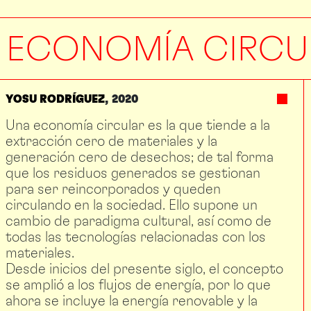
ECONOMÍA CIRCU
YOSU RODRÍGUEZ
2020
Una economía circular es la que tiende a la
extracción cero de materiales y la
generación cero de desechos; de tal forma
que los residuos generados se gestionan
para ser reincorporados y queden
circulando en la sociedad. Ello supone un
cambio de paradigma cultural, así como de
todas las tecnologías relacionadas con los
materiales.
Desde inicios del presente siglo, el concepto
se amplió a los flujos de energía, por lo que
ahora se incluye la energía renovable y la