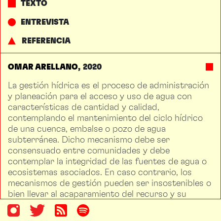
TEXTO
ENTREVISTA
REFERENCIA
OMAR ARELLANO
2020
La gestión hídrica es el proceso de administración
y planeación para el acceso y uso de agua con
características de cantidad y calidad,
contemplando el mantenimiento del ciclo hídrico
de una cuenca, embalse o pozo de agua
subterránea. Dicho mecanismo debe ser
consensuado entre comunidades y debe
contemplar la integridad de las fuentes de agua o
ecosistemas asociados. En caso contrario, los
mecanismos de gestión pueden ser insostenibles o
bien llevar al acaparamiento del recurso y su
agotamiento, generando efectos en múltiples
dimensiones (económico, social o ambiental). En