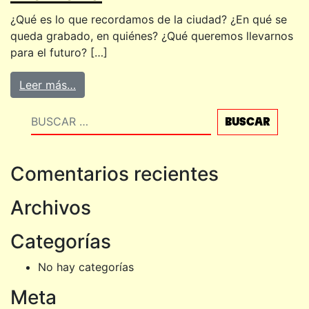
¿Qué es lo que recordamos de la ciudad? ¿En qué se
queda grabado, en quiénes? ¿Qué queremos llevarnos
para el futuro? […]
Leer más…
Buscar
Comentarios recientes
Archivos
Categorías
No hay categorías
Meta