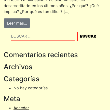
desacreditado en los últimos años. ¿Por qué? ¿Qué
implica? ¿Por qué es tan difícil? […]
Leer más…
Buscar
Comentarios recientes
Archivos
Categorías
No hay categorías
Meta
Acceder