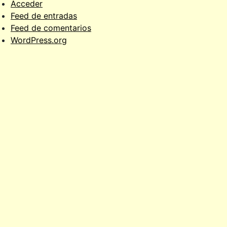
Acceder
Feed de entradas
Feed de comentarios
WordPress.org