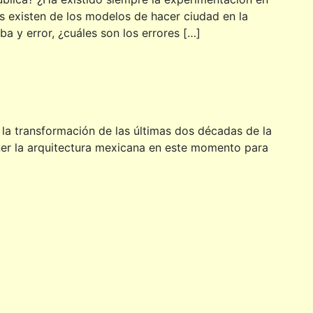
s existen de los modelos de hacer ciudad en la
ba y error, ¿cuáles son los errores […]
n la transformación de las últimas dos décadas de la
er la arquitectura mexicana en este momento para