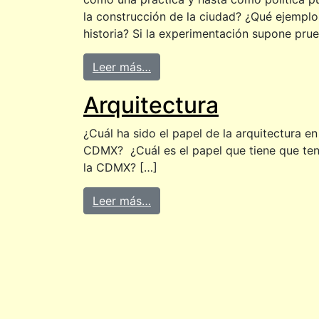
la construcción de la ciudad? ¿Qué ejemplo
historia? Si la experimentación supone prue
Leer más…
Arquitectura
¿Cuál ha sido el papel de la arquitectura e
CDMX? ¿Cuál es el papel que tiene que ten
la CDMX? […]
Leer más…