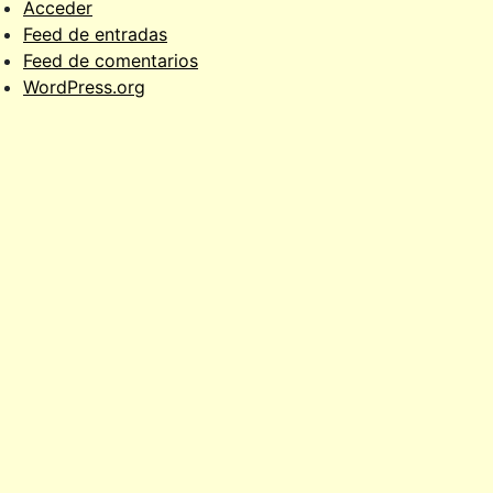
Acceder
Feed de entradas
Feed de comentarios
WordPress.org