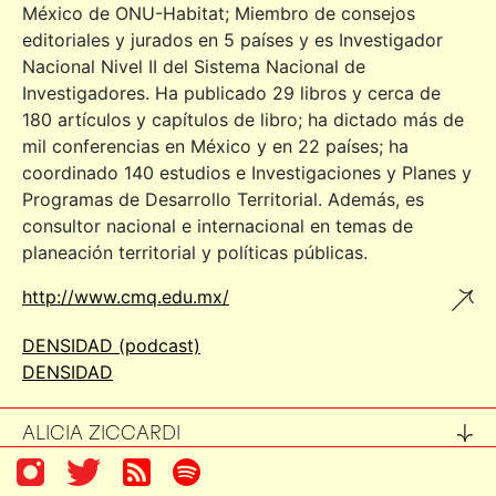
México de ONU-Habitat; Miembro de consejos
editoriales y jurados en 5 países y es Investigador
Nacional Nivel II del Sistema Nacional de
Investigadores. Ha publicado 29 libros y cerca de
180 artículos y capítulos de libro; ha dictado más de
mil conferencias en México y en 22 países; ha
coordinado 140 estudios e Investigaciones y Planes y
Programas de Desarrollo Territorial. Además, es
consultor nacional e internacional en temas de
planeación territorial y políticas públicas.
http://www.cmq.edu.mx/
DENSIDAD (podcast)
DENSIDAD
ALICIA ZICCARDI
ANA ÁLVAREZ