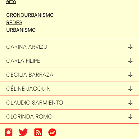
erto
CRONOURBANISMO
REDES
URBANISMO
CARINA ARVIZU
CARLA FILIPE
CECILIA BARRAZA
CÉLINE JACQUIN
CLAUDIO SARMIENTO
CLORINDA ROMO
DANA CORRES