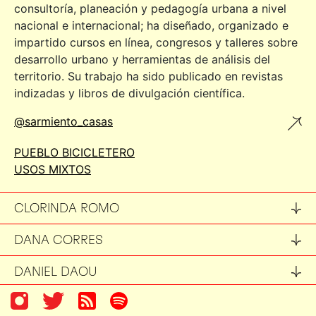
consultoría, planeación y pedagogía urbana a nivel
nacional e internacional; ha diseñado, organizado e
impartido cursos en línea, congresos y talleres sobre
desarrollo urbano y herramientas de análisis del
territorio. Su trabajo ha sido publicado en revistas
indizadas y libros de divulgación científica.
@sarmiento_casas
PUEBLO BICICLETERO
USOS MIXTOS
CLORINDA ROMO
DANA CORRES
DANIEL DAOU
DANIEL ESCOTTO