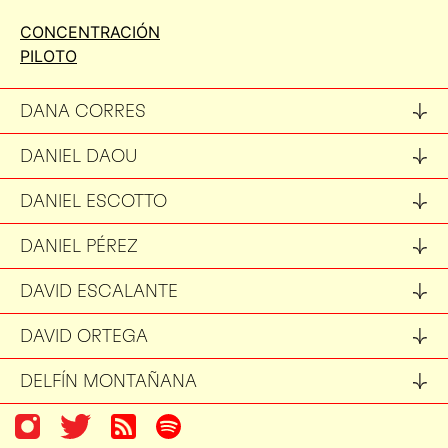
CONCENTRACIÓN
PILOTO
DANA CORRES
DANIEL DAOU
DANIEL ESCOTTO
DANIEL PÉREZ
DAVID ESCALANTE
DAVID ORTEGA
DELFÍN MONTAÑANA
DIANA DIAVIS