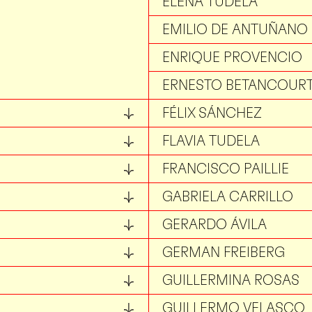
ELENA TUDELA
EMILIO DE ANTUÑANO
ENRIQUE PROVENCIO
ERNESTO BETANCOUR
FÉLIX SÁNCHEZ
FLAVIA TUDELA
FRANCISCO PAILLIE
GABRIELA CARRILLO
GERARDO ÁVILA
GERMAN FREIBERG
GUILLERMINA ROSAS
GUILLERMO VELASCO