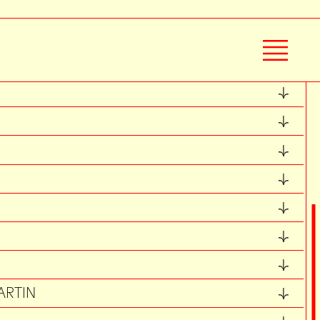
ARTIN