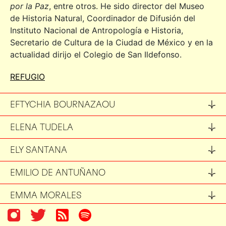
por la Paz
, entre otros. He sido director del Museo
de Historia Natural, Coordinador de Difusión del
Instituto Nacional de Antropología e Historia,
Secretario de Cultura de la Ciudad de México y en la
actualidad dirijo el Colegio de San Ildefonso.
REFUGIO
EFTYCHIA BOURNAZAOU
ELENA TUDELA
ELY SANTANA
EMILIO DE ANTUÑANO
EMMA MORALES
ENRIQUE PROVENCIO