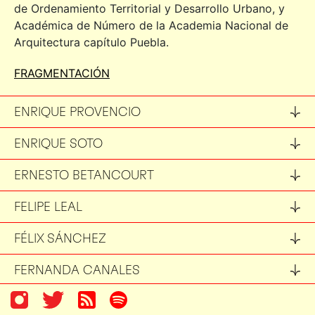
de Ordenamiento Territorial y Desarrollo Urbano, y
Académica de Número de la Academia Nacional de
Arquitectura capítulo Puebla.
FRAGMENTACIÓN
ENRIQUE PROVENCIO
ENRIQUE SOTO
ERNESTO BETANCOURT
FELIPE LEAL
FÉLIX SÁNCHEZ
FERNANDA CANALES
FLAVIA TUDELA