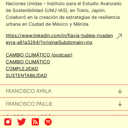
Naciones Unidas – Instituto para el Estudio Avanzado
de Sostenibilidad (UNU-IAS), en Tokio, Japón.
Colaboró en la creación de estrategias de resiliencia
urbana en Ciudad de México y Mérida.
https://www.linkedin.com/in/flavia-tudela-rivaden
eyra-a61a3264/?originalSubdomain=mx
CAMBIO CLIMÁTICO (podcast)
CAMBIO CLIMÁTICO
COMPLEJIDAD
SUSTENTABILIDAD
FRANCISCO AYALA
FRANCISCO PAILLIE
GABRIELA ALARCÓN