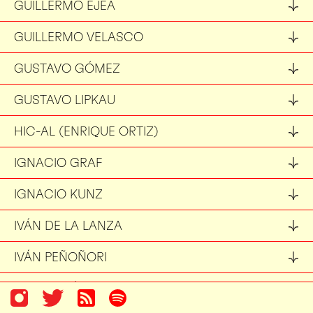
GUILLERMO EJEA
GUILLERMO VELASCO
GUSTAVO GÓMEZ
GUSTAVO LIPKAU
HIC-AL (ENRIQUE ORTIZ)
IGNACIO GRAF
IGNACIO KUNZ
IVÁN DE LA LANZA
IVÁN PEÑOÑORI
IVONNE SÁNCHEZ