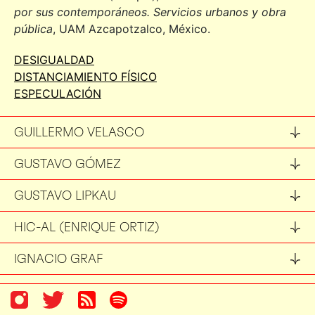
por sus contemporáneos. Servicios urbanos y obra
pública
, UAM Azcapotzalco, México.
DESIGUALDAD
DISTANCIAMIENTO FÍSICO
ESPECULACIÓN
GUILLERMO VELASCO
GUSTAVO GÓMEZ
GUSTAVO LIPKAU
HIC-AL (ENRIQUE ORTIZ)
IGNACIO GRAF
IGNACIO KUNZ