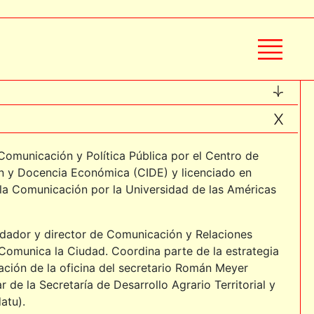
omunicación y Política Pública por el Centro de
ón y Docencia Económica (CIDE) y licenciado en
la Comunicación por la Universidad de las Américas
HINI
ndador y director de Comunicación y Relaciones
Comunica la Ciudad. Coordina parte de la estrategia
ción de la oficina del secretario Román Meyer
ar de la Secretaría de Desarrollo Agrario Territorial y
atu).