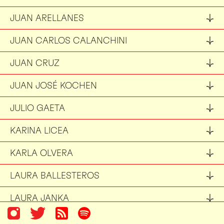
JUAN ARELLANES
JUAN CARLOS CALANCHINI
JUAN CRUZ
JUAN JOSÉ KOCHEN
JULIO GAETA
KARINA LICEA
KARLA OLVERA
LAURA BALLESTEROS
LAURA JANKA
LIGIA GONZÁLEZ