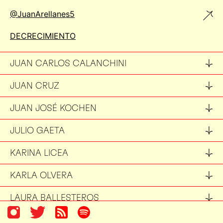
@JuanArellanes5
DECRECIMIENTO
JUAN CARLOS CALANCHINI
JUAN CRUZ
JUAN JOSÉ KOCHEN
JULIO GAETA
KARINA LICEA
KARLA OLVERA
LAURA BALLESTEROS
LAURA JANKA