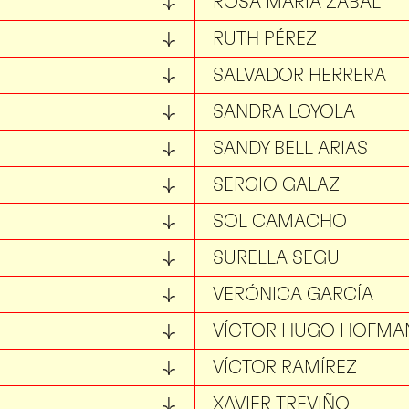
ROSA MARÍA ZABAL
RUTH PÉREZ
SALVADOR HERRERA
SANDRA LOYOLA
SANDY BELL ARIAS
SERGIO GALAZ
SOL CAMACHO
SURELLA SEGU
VERÓNICA GARCÍA
VÍCTOR HUGO HOFMA
VÍCTOR RAMÍREZ
XAVIER TREVIÑO