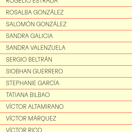
ROGELIO ESTRADA
ROSALBA GONZÁLEZ
SALOMÓN GONZÁLEZ
SANDRA GALICIA
SANDRA VALENZUELA
SERGIO BELTRÁN
SIOBHAN GUERRERO
STEPHANIE GARCÍA
TATIANA BILBAO
VÍCTOR ALTAMIRANO
VÍCTOR MÁRQUEZ
VÍCTOR RICO