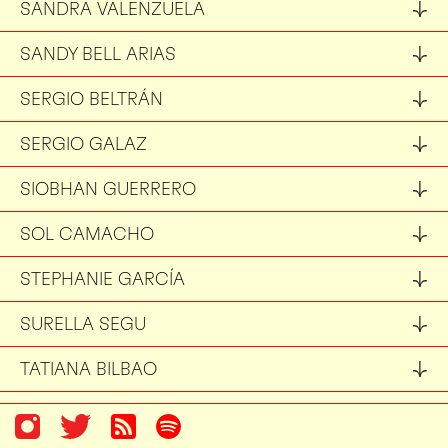
SANDRA VALENZUELA
SANDY BELL ARIAS
SERGIO BELTRÁN
SERGIO GALAZ
SIOBHAN GUERRERO
SOL CAMACHO
STEPHANIE GARCÍA
SURELLA SEGU
TATIANA BILBAO
VERÓNICA GARCÍA