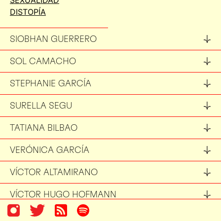
SEXUALIDAD
DISTOPÍA
SIOBHAN GUERRERO
SOL CAMACHO
STEPHANIE GARCÍA
SURELLA SEGU
TATIANA BILBAO
VERÓNICA GARCÍA
VÍCTOR ALTAMIRANO
VÍCTOR HUGO HOFMANN
VÍCTOR MÁRQUEZ